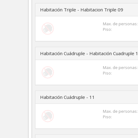
Habitación Triple - Habitacion Triple 09
Max. de personas:
Piso:
Habitación Cuádruple - Habitación Cuadruple 
Max. de personas:
Piso:
Habitación Cuádruple - 11
Max. de personas:
Piso: