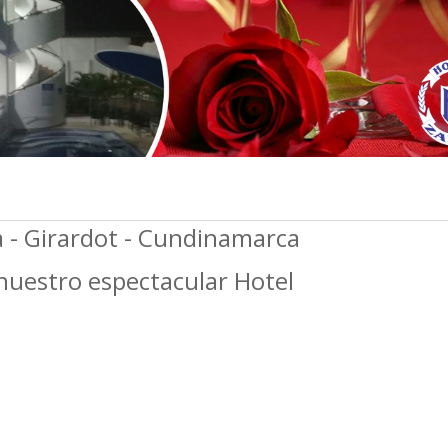
 - Girardot - Cundinamarca
nuestro espectacular Hotel