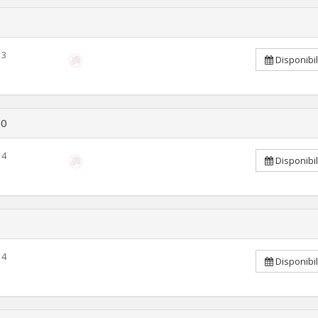
3
Disponibi
10
4
Disponibi
4
Disponibi