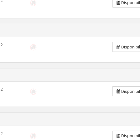
2
Disponibi
2
Disponibi
2
Disponibi
2
Disponibi