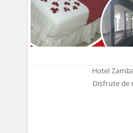
Hotel Zamba
Disfrute de 