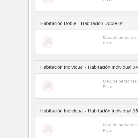
Habitación Doble - Habitación Doble 04
Max. de personas:
Piso:
Habitación Individual - Habitación Individual 04
Max. de personas:
Piso:
Habitación Individual - Habitación Individual 05
Max. de personas:
Piso: