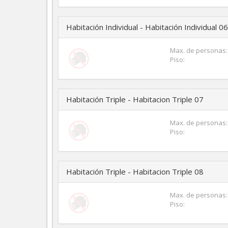
Habitación Individual - Habitación Individual 06
Max. de personas:
Piso:
Habitación Triple - Habitacion Triple 07
Max. de personas:
Piso:
Habitación Triple - Habitacion Triple 08
Max. de personas:
Piso: