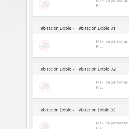
Max. de personas:
Piso:
Habitación Doble - Habitación Doble 01
Max. de personas:
Piso:
Habitación Doble - Habitación Doble 02
Max. de personas:
Piso:
Habitación Doble - Habitación Doble 03
Max. de personas:
Piso: