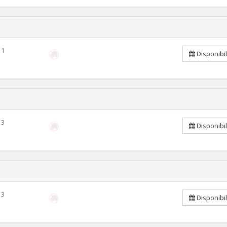
1
Disponibi
3
Disponibi
3
Disponibi