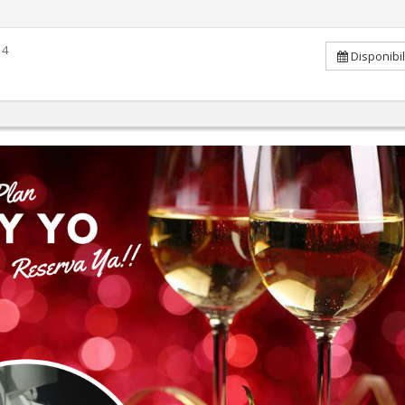
4
Disponibi