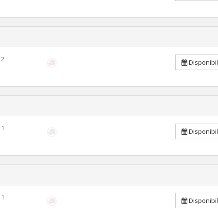
2
Disponibi
1
Disponibi
1
Disponibi